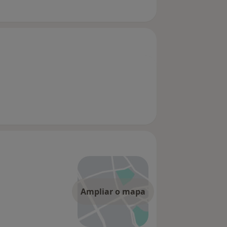
Ampliar o mapa