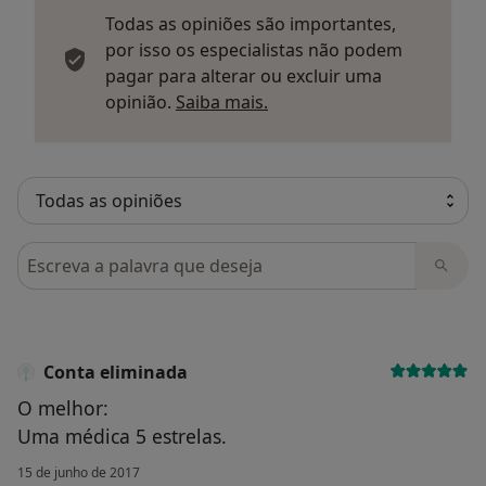
Todas as opiniões são importantes,
por isso os especialistas não podem
pagar para alterar ou excluir uma
Saber mais sobre parecer
opinião.
Saiba mais.
Pesquisar em opiniões
Conta eliminada
O melhor:
Uma médica 5 estrelas.
15 de junho de 2017