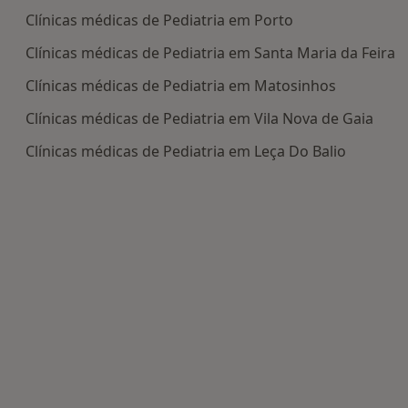
Clínicas médicas de Pediatria em Porto
Clínicas médicas de Pediatria em Santa Maria da Feira
Clínicas médicas de Pediatria em Matosinhos
Clínicas médicas de Pediatria em Vila Nova de Gaia
Clínicas médicas de Pediatria em Leça Do Balio