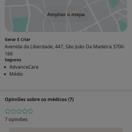
Ampliar o mapa
Gerar E Criar
Avenida da Liberdade, 447, São João Da Madeira 3700-
166
Seguros
AdvanceCare
Médis
Opiniões sobre os médicos (7)
7 opiniões