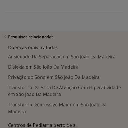
Pesquisas relacionadas
Doenças mais tratadas
Ansiedade Da Separação em São João Da Madeira
Dislexia em São João Da Madeira
Privação do Sono em São João Da Madeira
Transtorno Da Falta De Atenção Com Hiperatividade
em São João Da Madeira
Transtorno Depressivo Maior em São João Da
Madeira
Centros de Pediatria perto de si