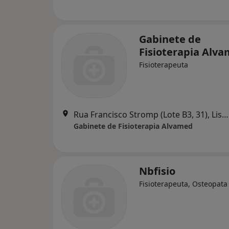
Gabinete de
Fisioterapia Alv
Fisioterapeuta
Rua Francisco Stromp (Lote B3, 31), Lisboa
Gabinete de Fisioterapia Alvamed
Nbfisio
Fisioterapeuta, Osteopata