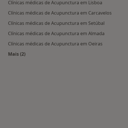
Clínicas médicas de Acupunctura em Lisboa
Clínicas médicas de Acupunctura em Carcavelos
Clínicas médicas de Acupunctura em Setúbal
Clínicas médicas de Acupunctura em Almada
Clínicas médicas de Acupunctura em Oeiras
Mais (2)
Mais na categoria: Centros de Acupunctura perto