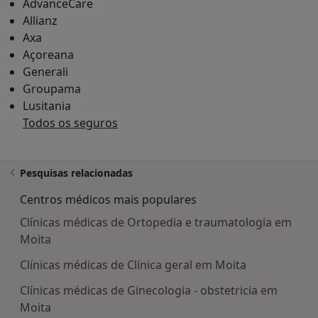
AdvanceCare
Allianz
Axa
Açoreana
Generali
Groupama
Lusitania
Todos os seguros
Pesquisas relacionadas
Centros médicos mais populares
Clínicas médicas de Ortopedia e traumatologia em
Moita
Clínicas médicas de Clínica geral em Moita
Clínicas médicas de Ginecologia - obstetricia em
Moita