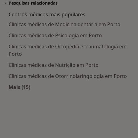
Pesquisas relacionadas
Centros médicos mais populares
Clínicas médicas de Medicina dentária em Porto
Clínicas médicas de Psicologia em Porto
Clínicas médicas de Ortopedia e traumatologia em
Porto
Clínicas médicas de Nutrição em Porto
Clínicas médicas de Otorrinolaringologia em Porto
Mais (15)
Mais na categoria: Centros médicos mais popula