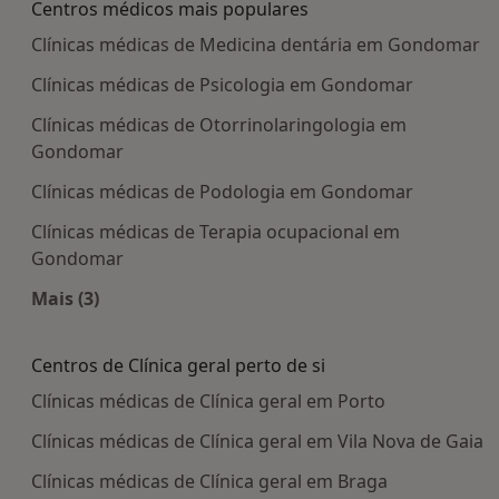
Centros médicos mais populares
Clínicas médicas de Medicina dentária em Gondomar
Clínicas médicas de Psicologia em Gondomar
Clínicas médicas de Otorrinolaringologia em
Gondomar
Clínicas médicas de Podologia em Gondomar
Clínicas médicas de Terapia ocupacional em
Gondomar
Mais (3)
Mais na categoria: Centros médicos mais popula
Centros de Clínica geral perto de si
Clínicas médicas de Clínica geral em Porto
Clínicas médicas de Clínica geral em Vila Nova de Gaia
Clínicas médicas de Clínica geral em Braga