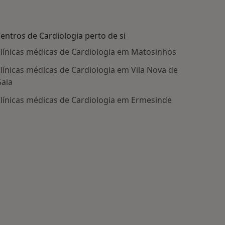
entros de Cardiologia perto de si
línicas médicas de Cardiologia em Matosinhos
línicas médicas de Cardiologia em Vila Nova de
aia
línicas médicas de Cardiologia em Ermesinde