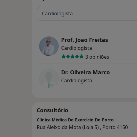
Cardiologista
Prof. Joao Freitas
Cardiologista
3 opiniões
Dr. Oliveira Marco
Cardiologista
Consultório
Clínica Médica Do Exercício Do Porto
Rua Aleixo da Mota (Loja 5) , Porto 4150