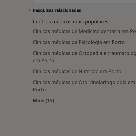
Pesquisas relacionadas
Centros médicos mais populares
Clínicas médicas de Medicina dentária em Po
Clínicas médicas de Psicologia em Porto
Clínicas médicas de Ortopedia e traumatolog
em Porto
Clínicas médicas de Nutrição em Porto
Clínicas médicas de Otorrinolaringologia em
Porto
Mais (15)
Mais na categoria: Centros médicos m