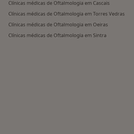
Clínicas médicas de Oftalmologia em Cascais
Clínicas médicas de Oftalmologia em Torres Vedras
Clínicas médicas de Oftalmologia em Oeiras
Clínicas médicas de Oftalmologia em Sintra