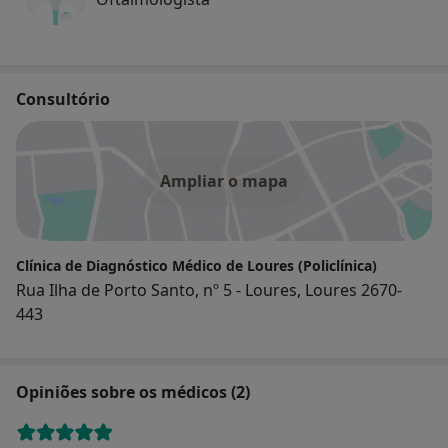
Consultório
Ampliar o mapa
Clínica de Diagnóstico Médico de Loures (Policlínica)
Rua Ilha de Porto Santo, nº 5 - Loures, Loures 2670-
443
Opiniões sobre os médicos (2)