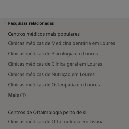
Pesquisas relacionadas
Centros médicos mais populares
Clínicas médicas de Medicina dentária em Loures
Clínicas médicas de Psicologia em Loures
Clínicas médicas de Clínica geral em Loures
Clínicas médicas de Nutrição em Loures
Clínicas médicas de Osteopatia em Loures
Mais (1)
Mais na categoria: Centros médicos mais popula
Centros de Oftalmologia perto de si
Clínicas médicas de Oftalmologia em Lisboa