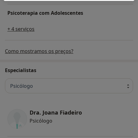
Psicoterapia com Adolescentes
+ 4 serviços
Como mostramos os preços?
Especialistas
Psicólogo
Dra. Joana Fiadeiro
Psicólogo