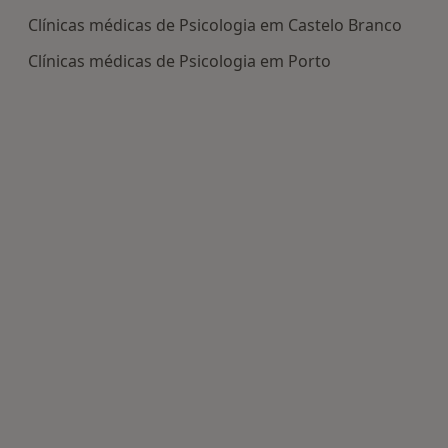
Clínicas médicas de Psicologia em Castelo Branco
Clínicas médicas de Psicologia em Porto