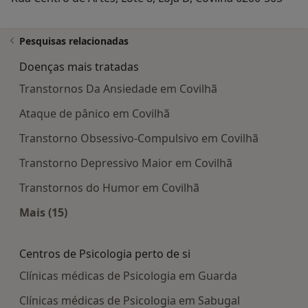
Pesquisas relacionadas
Doenças mais tratadas
Transtornos Da Ansiedade em Covilhã
Ataque de pânico em Covilhã
Transtorno Obsessivo-Compulsivo em Covilhã
Transtorno Depressivo Maior em Covilhã
Transtornos do Humor em Covilhã
Mais (15)
Mais na categoria: Doenças mais tratadas
Centros de Psicologia perto de si
Clínicas médicas de Psicologia em Guarda
Clínicas médicas de Psicologia em Sabugal