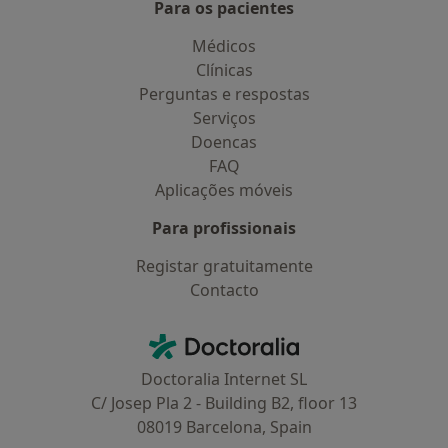
Para os pacientes
Médicos
Clínicas
Perguntas e respostas
Serviços
Doencas
FAQ
Aplicações móveis
Para profissionais
Registar gratuitamente
Contacto
Contacto
Doctoralia - Homepage
Doctoralia Internet SL
C/ Josep Pla 2 - Building B2, floor 13
08019 Barcelona, Spain