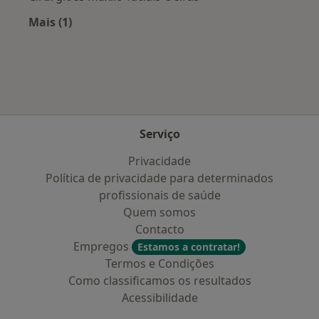
Mais (1)
Mais na categoria: Cidades próximas Almada
Serviço
Privacidade
Política de privacidade para determinados
profissionais de saúde
Quem somos
Contacto
Empregos
Estamos a contratar!
Termos e Condições
Como classificamos os resultados
Acessibilidade