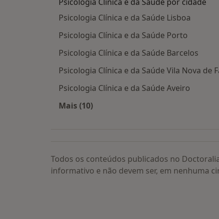
Psicologia Clínica e da Saúde por cidade
Psicologia Clínica e da Saúde Lisboa
Psicologia Clínica e da Saúde Porto
Psicologia Clínica e da Saúde Barcelos
Psicologia Clínica e da Saúde Vila Nova de 
Psicologia Clínica e da Saúde Aveiro
Mais (10)
Mais na categoria: Psicologia Clínica
Todos os conteúdos publicados no Doctorali
informativo e não devem ser, em nenhuma ci