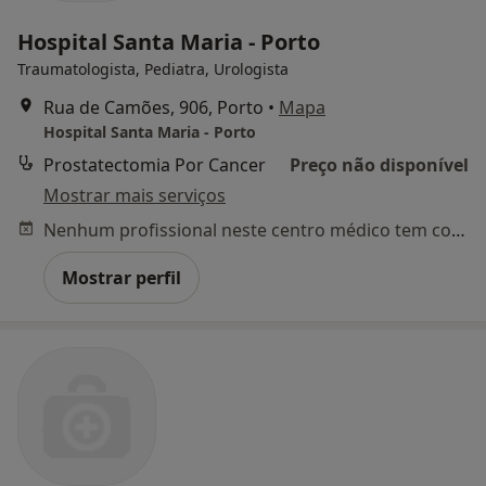
Hospital Santa Maria - Porto
Traumatologista, Pediatra, Urologista
Rua de Camões, 906, Porto
•
Mapa
Hospital Santa Maria - Porto
Prostatectomia Por Cancer
Preço não disponível
Mostrar mais serviços
Nenhum profissional neste centro médico tem consultas disponíveis
Mostrar perfil