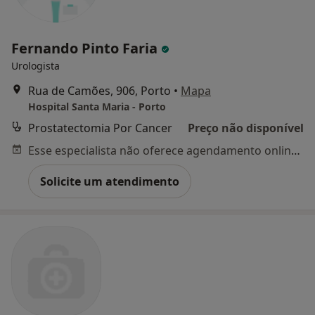
Fernando Pinto Faria
Urologista
Rua de Camões, 906, Porto
•
Mapa
Hospital Santa Maria - Porto
Prostatectomia Por Cancer
Preço não disponível
Esse especialista não oferece agendamento online para esse endereço.
Solicite um atendimento