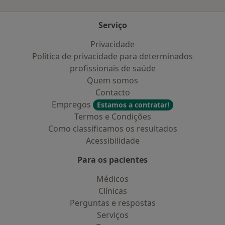
Serviço
Privacidade
Política de privacidade para determinados
profissionais de saúde
Quem somos
Contacto
Empregos
Estamos a contratar!
Termos e Condições
Como classificamos os resultados
Acessibilidade
Para os pacientes
Médicos
Clínicas
Perguntas e respostas
Serviços