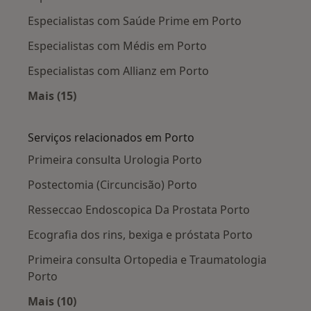
Especialistas com Saúde Prime em Porto
Especialistas com Médis em Porto
Especialistas com Allianz em Porto
Mais (15)
Mais na categoria: Planos de saúde em Porto
Serviços relacionados em Porto
Primeira consulta Urologia Porto
Postectomia (Circuncisão) Porto
Resseccao Endoscopica Da Prostata Porto
Ecografia dos rins, bexiga e próstata Porto
Primeira consulta Ortopedia e Traumatologia
Porto
Mais (10)