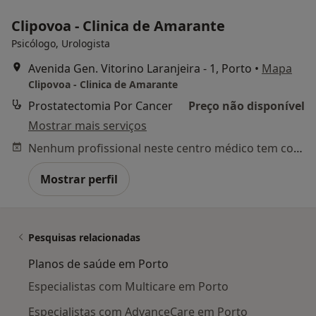
Clipovoa - Clinica de Amarante
Psicólogo, Urologista
Avenida Gen. Vitorino Laranjeira - 1, Porto
•
Mapa
Clipovoa - Clinica de Amarante
Prostatectomia Por Cancer
Preço não disponível
Mostrar mais serviços
Nenhum profissional neste centro médico tem consultas disponíveis
Mostrar perfil
Pesquisas relacionadas
Planos de saúde em Porto
Especialistas com Multicare em Porto
Especialistas com AdvanceCare em Porto