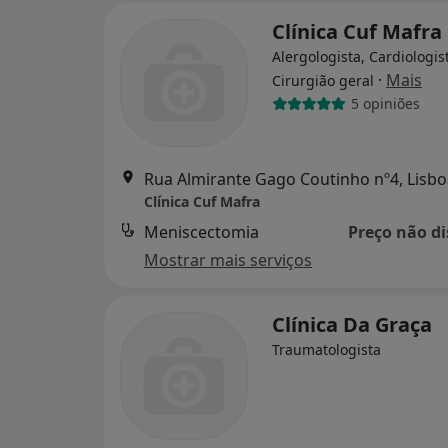
Clínica Cuf Mafra
Alergologista, Cardiologis
·
Mais
Cirurgião geral
5 opiniões
Rua Almirante Gago Coutinho nº4, Lisbo
Clínica Cuf Mafra
Meniscectomia
Preço não di
Mostrar mais serviços
Clínica Da Graça
Traumatologista