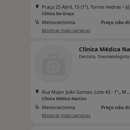
Praça 25 Abril, 15 (1º), Torres Vedras
•
M
Clínica Da Graça
Meniscectomia
Preço não di
Mostrar mais serviços
Clínica Médica Na
Dentista, Traumatologista
Rua Major João Gomes, Lote 43 - 1º,, Mafra
Clínica Médica Narciso
Meniscectomia
Preço não di
Mostrar mais serviços