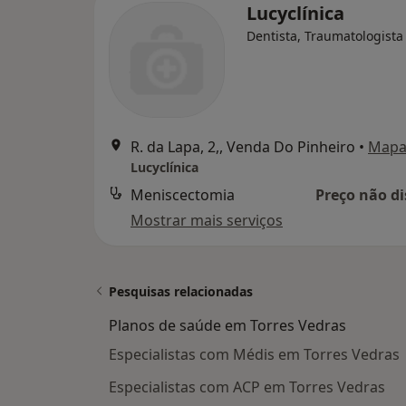
Lucyclínica
Dentista, Traumatologista
R. da Lapa, 2,, Venda Do Pinheiro
•
Map
Lucyclínica
Meniscectomia
Preço não di
Mostrar mais serviços
Pesquisas relacionadas
Planos de saúde em Torres Vedras
Especialistas com Médis em Torres Vedras
Especialistas com ACP em Torres Vedras