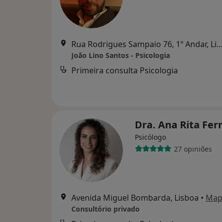
Rua Rodrigues Sampaio 76, 1º Andar,
João Lino Santos - Psicologia
Primeira consulta Psicologia
Dra. Ana Rita Fer
Psicólogo
27 opiniões
Avenida Miguel Bombarda, Lisboa
•
Map
Consultório privado