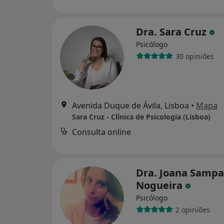
Dra. Sara Cruz
Psicólogo
30 opiniões
Avenida Duque de Ávila, Lisboa
•
Mapa
Sara Cruz - Clínica de Psicologia (Lisboa)
Consulta online
Dra. Joana Sampa
Nogueira
Psicólogo
2 opiniões