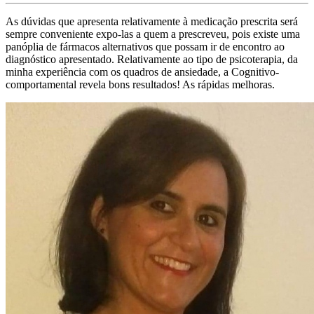
As dúvidas que apresenta relativamente à medicação prescrita será
sempre conveniente expo-las a quem a prescreveu, pois existe uma
panóplia de fármacos alternativos que possam ir de encontro ao
diagnóstico apresentado. Relativamente ao tipo de psicoterapia, da
minha experiência com os quadros de ansiedade, a Cognitivo-
comportamental revela bons resultados! As rápidas melhoras.