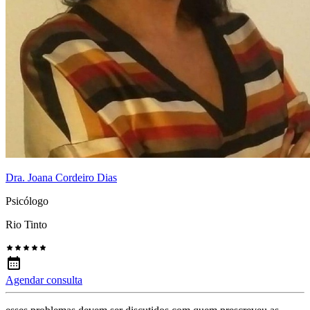
Dra. Joana Cordeiro Dias
Psicólogo
Rio Tinto
Agendar consulta