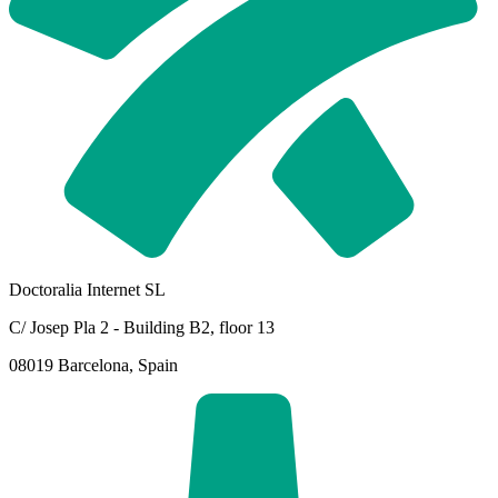
Doctoralia Internet SL
C/ Josep Pla 2 - Building B2, floor 13
08019 Barcelona, Spain