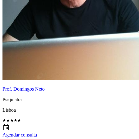
Prof. Domingos Neto
Psiquiatra
Lisboa
Agendar consulta