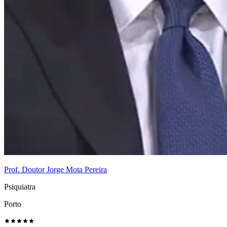
Prof. Doutor Jorge Mota Pereira
Psiquiatra
Porto