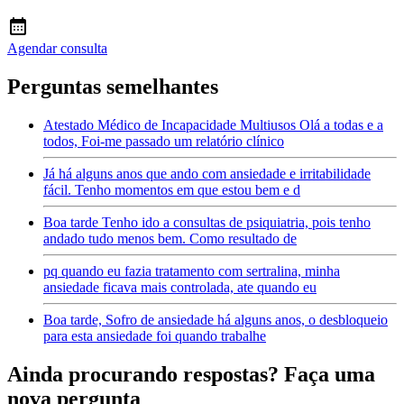
Agendar consulta
Perguntas semelhantes
Atestado Médico de Incapacidade Multiusos Olá a todas e a
todos, Foi-me passado um relatório clínico
Já há alguns anos que ando com ansiedade e irritabilidade
fácil. Tenho momentos em que estou bem e d
Boa tarde Tenho ido a consultas de psiquiatria, pois tenho
andado tudo menos bem. Como resultado de
pq quando eu fazia tratamento com sertralina, minha
ansiedade ficava mais controlada, ate quando eu
Boa tarde, Sofro de ansiedade há alguns anos, o desbloqueio
para esta ansiedade foi quando trabalhe
Ainda procurando respostas? Faça uma
nova pergunta