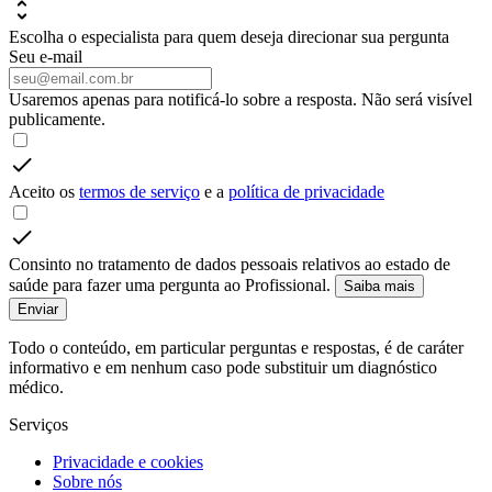
Escolha o especialista para quem deseja direcionar sua pergunta
Seu e-mail
Usaremos apenas para notificá-lo sobre a resposta. Não será visível
publicamente.
Aceito os
termos de serviço
e a
política de privacidade
Consinto no tratamento de dados pessoais relativos ao estado de
saúde para fazer uma pergunta ao Profissional.
Saiba mais
Enviar
Todo o conteúdo, em particular perguntas e respostas, é de caráter
informativo e em nenhum caso pode substituir um diagnóstico
médico.
Serviços
Privacidade e cookies
Sobre nós