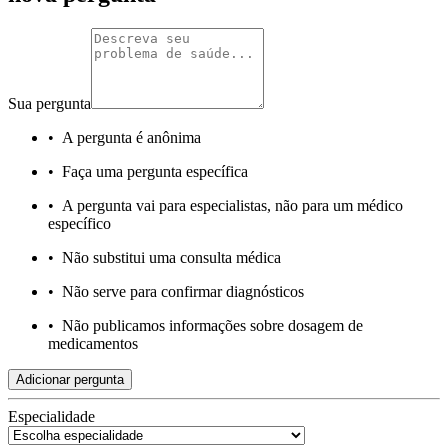
Sua pergunta
•
A pergunta é anônima
•
Faça uma pergunta específica
•
A pergunta vai para especialistas, não para um médico
específico
•
Não substitui uma consulta médica
•
Não serve para confirmar diagnósticos
•
Não publicamos informações sobre dosagem de
medicamentos
Adicionar pergunta
Especialidade