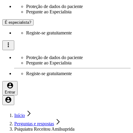
Proteção de dados do paciente
Pergunte ao Especialista
É especialista?
Registe-se gratuitamente
Proteção de dados do paciente
Pergunte ao Especialista
Registe-se gratuitamente
Entrar
Início
Perguntas e respostas
Psiquiatra Receitou Amilsuprida