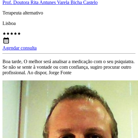
Prof. Doutora Rita Antunes Varela Bicha Castelo
Terapeuta alternativo
Lisboa
Agendar consulta
Boa tarde, O melhor será analisar a medicação com o seu psiquiatra.
Se não se sente à vontade ou com confiança, sugiro procurar outro
profissional. Ao dispor, Jorge Fonte