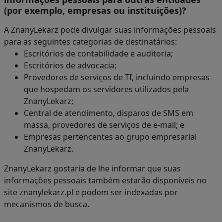
(por exemplo, empresas ou instituições)?
A ZnanyLekarz pode divulgar suas informações pessoais
para as seguintes categorias de destinatários:
Escritórios de contabilidade e auditoria;
Escritórios de advocacia;
Provedores de serviços de TI, incluindo empresas
que hospedam os servidores utilizados pela
ZnanyLekarz;
Central de atendimento, disparos de SMS em
massa, provedores de serviços de e-mail; e
Empresas pertencentes ao grupo empresarial
ZnanyLekarz.
ZnanyLekarz gostaria de lhe informar que suas
informações pessoais também estarão disponíveis no
site znanylekarz.pl e podem ser indexadas por
mecanismos de busca.