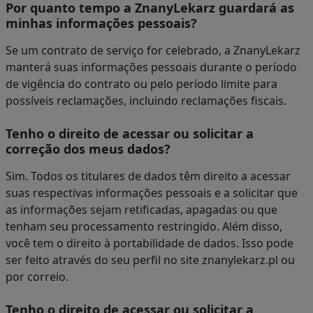
Por quanto tempo a ZnanyLekarz guardará as
minhas informações pessoais?
Se um contrato de serviço for celebrado, a ZnanyLekarz
manterá suas informações pessoais durante o período
de vigência do contrato ou pelo período limite para
possíveis reclamações, incluindo reclamações fiscais.
Tenho o direito de acessar ou solicitar a
correção dos meus dados?
Sim. Todos os titulares de dados têm direito a acessar
suas respectivas informações pessoais e a solicitar que
as informações sejam retificadas, apagadas ou que
tenham seu processamento restringido. Além disso,
você tem o direito à portabilidade de dados. Isso pode
ser feito através do seu perfil no site znanylekarz.pl ou
por correio.
Tenho o direito de acessar ou solicitar a