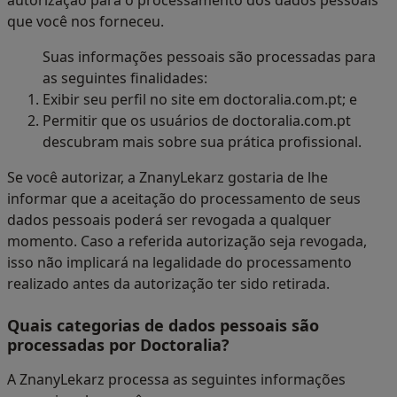
autorização para o processamento dos dados pessoais
que você nos forneceu.
Suas informações pessoais são processadas para
as seguintes finalidades:
Exibir seu perfil no site em doctoralia.com.pt; e
Permitir que os usuários de doctoralia.com.pt
descubram mais sobre sua prática profissional.
Se você autorizar, a ZnanyLekarz gostaria de lhe
informar que a aceitação do processamento de seus
dados pessoais poderá ser revogada a qualquer
momento. Caso a referida autorização seja revogada,
isso não implicará na legalidade do processamento
realizado antes da autorização ter sido retirada.
Quais categorias de dados pessoais são
processadas por Doctoralia?
A ZnanyLekarz processa as seguintes informações