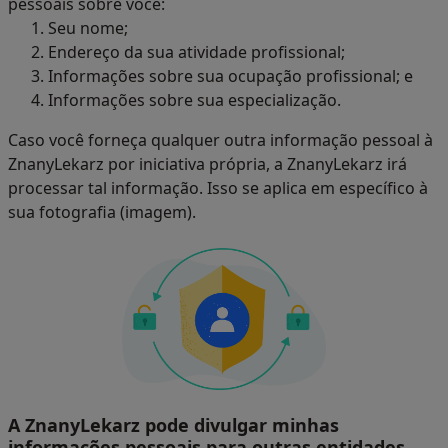
pessoais sobre você:
Seu nome;
Endereço da sua atividade profissional;
Informações sobre sua ocupação profissional; e
Informações sobre sua especialização.
Caso você forneça qualquer outra informação pessoal à
ZnanyLekarz por iniciativa própria, a ZnanyLekarz irá
processar tal informação. Isso se aplica em específico à
sua fotografia (imagem).
A ZnanyLekarz pode divulgar minhas
informações pessoais para outras entidades