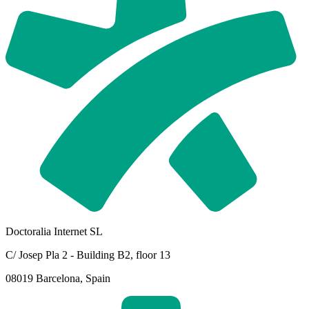
Doctoralia Internet SL
C/ Josep Pla 2 - Building B2, floor 13
08019 Barcelona, Spain