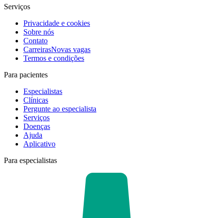
Serviços
Privacidade e cookies
Sobre nós
Contato
Carreiras
Novas vagas
Termos e condições
Para pacientes
Especialistas
Clínicas
Pergunte ao especialista
Serviços
Doenças
Ajuda
Aplicativo
Para especialistas