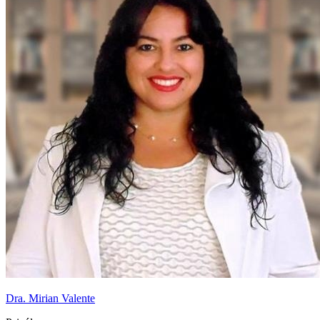
Dra. Mirian Valente