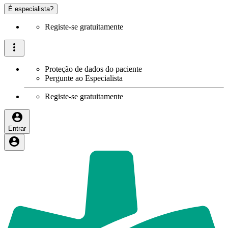
É especialista?
Registe-se gratuitamente
Proteção de dados do paciente
Pergunte ao Especialista
Registe-se gratuitamente
Entrar