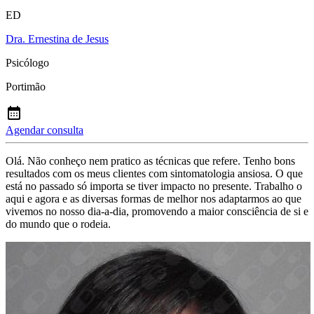
ED
Dra. Ernestina de Jesus
Psicólogo
Portimão
Agendar consulta
Olá. Não conheço nem pratico as técnicas que refere. Tenho bons
resultados com os meus clientes com sintomatologia ansiosa. O que
está no passado só importa se tiver impacto no presente. Trabalho o
aqui e agora e as diversas formas de melhor nos adaptarmos ao que
vivemos no nosso dia-a-dia, promovendo a maior consciência de si e
do mundo que o rodeia.