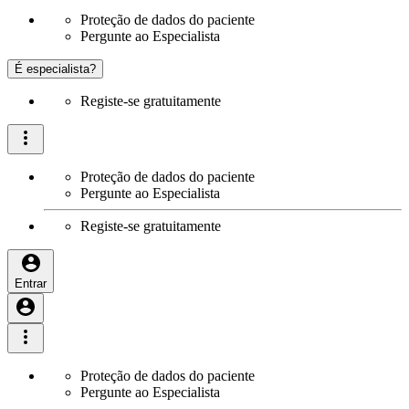
Proteção de dados do paciente
Pergunte ao Especialista
É especialista?
Registe-se gratuitamente
Proteção de dados do paciente
Pergunte ao Especialista
Registe-se gratuitamente
Entrar
Proteção de dados do paciente
Pergunte ao Especialista