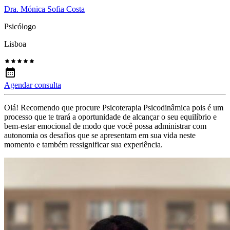
Dra. Mónica Sofia Costa
Psicólogo
Lisboa
Agendar consulta
Olá! Recomendo que procure Psicoterapia Psicodinâmica pois é um
processo que te trará a oportunidade de alcançar o seu equilíbrio e
bem-estar emocional de modo que você possa administrar com
autonomia os desafios que se apresentam em sua vida neste
momento e também ressignificar sua experiência.