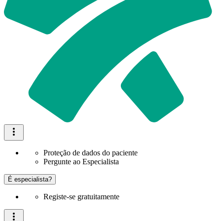
Proteção de dados do paciente
Pergunte ao Especialista
É especialista?
Registe-se gratuitamente