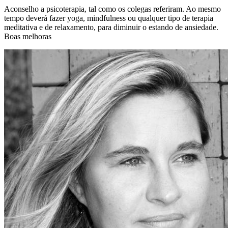
Aconselho a psicoterapia, tal como os colegas referiram. Ao mesmo
tempo deverá fazer yoga, mindfulness ou qualquer tipo de terapia
meditativa e de relaxamento, para diminuir o estando de ansiedade.
Boas melhoras