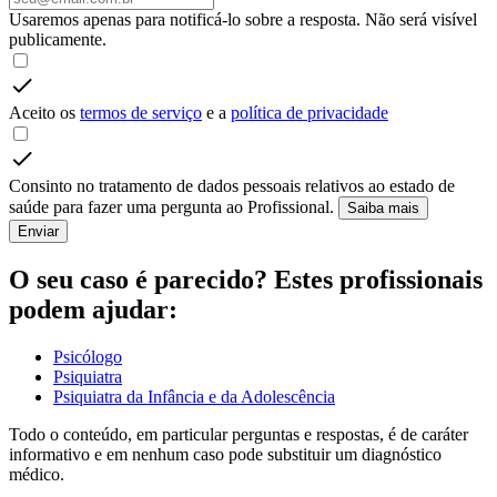
Usaremos apenas para notificá-lo sobre a resposta. Não será visível
publicamente.
Aceito os
termos de serviço
e a
política de privacidade
Consinto no tratamento de dados pessoais relativos ao estado de
saúde para fazer uma pergunta ao Profissional.
Saiba mais
Enviar
O seu caso é parecido? Estes profissionais
podem ajudar:
Psicólogo
Psiquiatra
Psiquiatra da Infância e da Adolescência
Todo o conteúdo, em particular perguntas e respostas, é de caráter
informativo e em nenhum caso pode substituir um diagnóstico
médico.