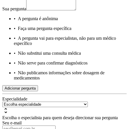
Sua pergunta
•
A pergunta é anônima
•
Faça uma pergunta específica
•
A pergunta vai para especialistas, não para um médico
específico
•
Não substitui uma consulta médica
•
Não serve para confirmar diagnósticos
•
Não publicamos informações sobre dosagem de
medicamentos
Adicionar pergunta
Especialidade
Escolha o especialista para quem deseja direcionar sua pergunta
Seu e-mail