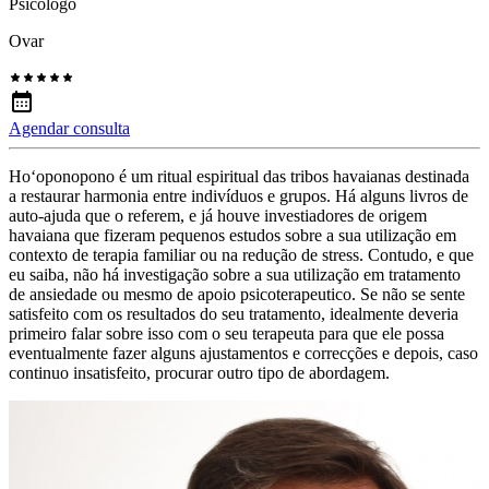
Psicólogo
Ovar
Agendar consulta
Hoʻoponopono é um ritual espiritual das tribos havaianas destinada
a restaurar harmonia entre indivíduos e grupos. Há alguns livros de
auto-ajuda que o referem, e já houve investiadores de origem
havaiana que fizeram pequenos estudos sobre a sua utilização em
contexto de terapia familiar ou na redução de stress. Contudo, e que
eu saiba, não há investigação sobre a sua utilização em tratamento
de ansiedade ou mesmo de apoio psicoterapeutico. Se não se sente
satisfeito com os resultados do seu tratamento, idealmente deveria
primeiro falar sobre isso com o seu terapeuta para que ele possa
eventualmente fazer alguns ajustamentos e correcções e depois, caso
continuo insatisfeito, procurar outro tipo de abordagem.