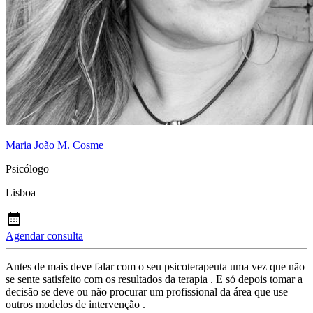
Maria João M. Cosme
Psicólogo
Lisboa
Agendar consulta
Antes de mais deve falar com o seu psicoterapeuta uma vez que não
se sente satisfeito com os resultados da terapia . E só depois tomar a
decisão se deve ou não procurar um profissional da área que use
outros modelos de intervenção .