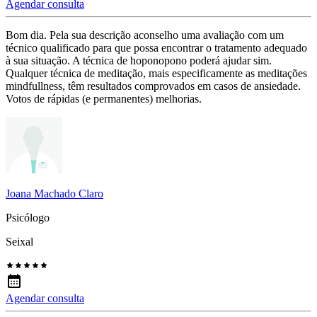
Agendar consulta
Bom dia. Pela sua descrição aconselho uma avaliação com um
técnico qualificado para que possa encontrar o tratamento adequado
à sua situação. A técnica de hoponopono poderá ajudar sim.
Qualquer técnica de meditação, mais especificamente as meditações
mindfullness, têm resultados comprovados em casos de ansiedade.
Votos de rápidas (e permanentes) melhorias.
Joana Machado Claro
Psicólogo
Seixal
Agendar consulta