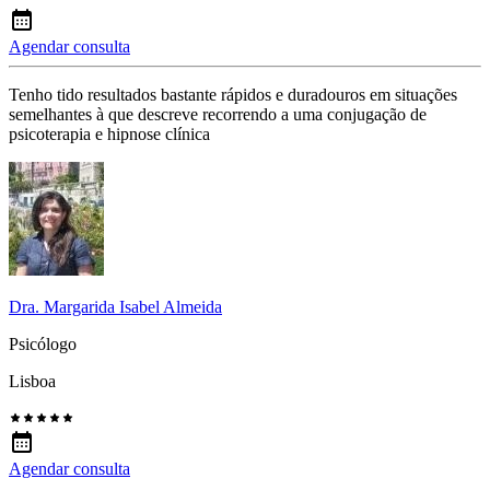
Agendar consulta
Tenho tido resultados bastante rápidos e duradouros em situações
semelhantes à que descreve recorrendo a uma conjugação de
psicoterapia e hipnose clínica
Dra. Margarida Isabel Almeida
Psicólogo
Lisboa
Agendar consulta