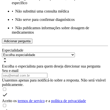
específico
•
Não substitui uma consulta médica
•
Não serve para confirmar diagnósticos
•
Não publicamos informações sobre dosagem de
medicamentos
Adicionar pergunta
Especialidade
Escolha o especialista para quem deseja direcionar sua pergunta
Seu e-mail
Usaremos apenas para notificá-lo sobre a resposta. Não será visível
publicamente.
Aceito os
termos de serviço
e a
política de privacidade