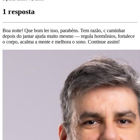
1 resposta
Boa noite! Que bom ler isso, parabéns. Tem razão, c caminhar
depois do jantar ajuda muito mesmo — regula hormônios, fortalece
o corpo, acalma a mente e melhora o sono. Continue assim!