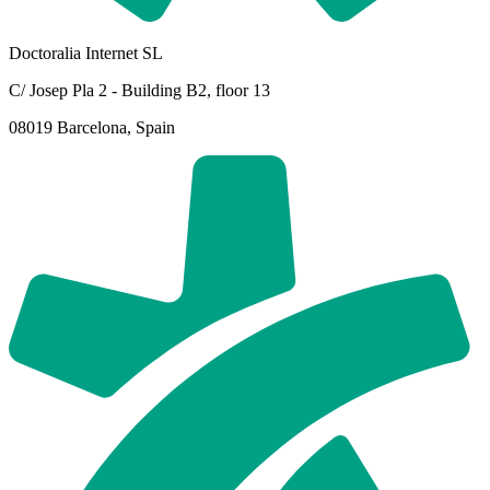
Doctoralia Internet SL
C/ Josep Pla 2 - Building B2, floor 13
08019 Barcelona, Spain