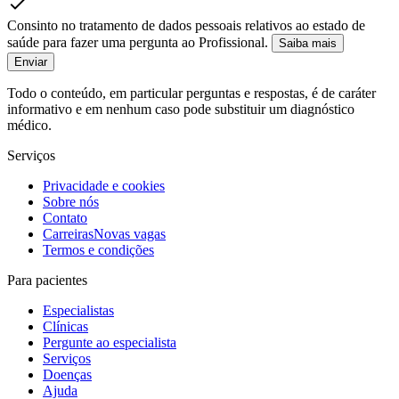
Consinto no tratamento de dados pessoais relativos ao estado de
saúde para fazer uma pergunta ao Profissional.
Saiba mais
Enviar
Todo o conteúdo, em particular perguntas e respostas, é de caráter
informativo e em nenhum caso pode substituir um diagnóstico
médico.
Serviços
Privacidade e cookies
Sobre nós
Contato
Carreiras
Novas vagas
Termos e condições
Para pacientes
Especialistas
Clínicas
Pergunte ao especialista
Serviços
Doenças
Ajuda