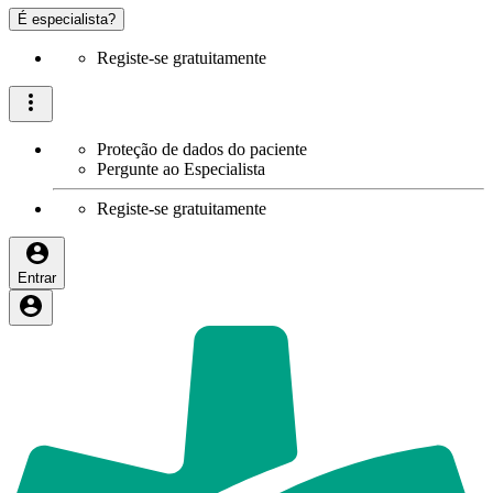
É especialista?
Registe-se gratuitamente
Proteção de dados do paciente
Pergunte ao Especialista
Registe-se gratuitamente
Entrar