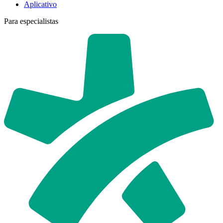
Aplicativo
Para especialistas