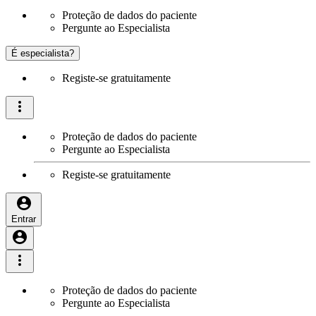
Proteção de dados do paciente
Pergunte ao Especialista
É especialista?
Registe-se gratuitamente
Proteção de dados do paciente
Pergunte ao Especialista
Registe-se gratuitamente
Entrar
Proteção de dados do paciente
Pergunte ao Especialista