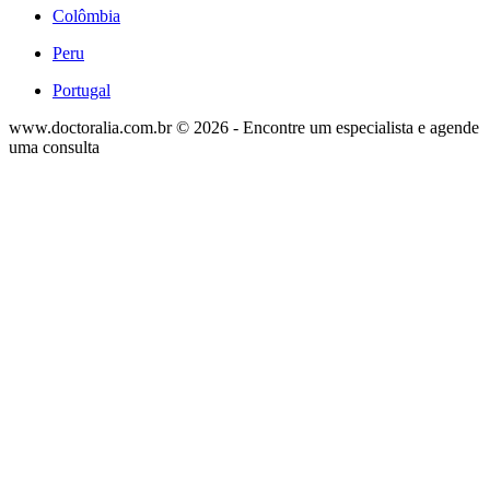
Colômbia
Peru
Portugal
www.doctoralia.com.br © 2026 - Encontre um especialista e agende
uma consulta