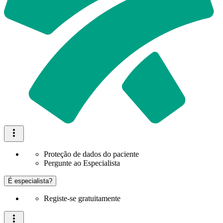
Proteção de dados do paciente
Pergunte ao Especialista
É especialista?
Registe-se gratuitamente