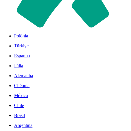
Polônia
Türkiye
Espanha
Itália
Alemanha
Chéquia
México
Chile
Brasil
Argentina