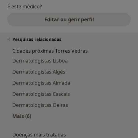
É este médico?
Editar ou gerir perfil
Pesquisas relacionadas
Cidades próximas Torres Vedras
Dermatologistas Lisboa
Dermatologistas Algés
Dermatologistas Almada
Dermatologistas Cascais
Dermatologistas Oeiras
Mais (6)
Mais na categoria: Cidades próximas Torres Ve
Doenças mais tratadas