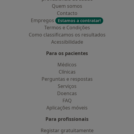
Quem somos
Contacto
Empregos
Estamos a contratar!
Termos e Condições
Como classificamos os resultados
Acessibilidade
Para os pacientes
Médicos
Clínicas
Perguntas e respostas
Serviços
Doencas
FAQ
Aplicações móveis
Para profissionais
Registar gratuitamente