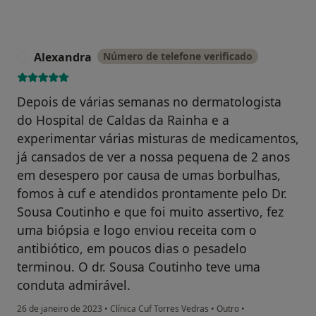
Alexandra
Número de telefone verificado
A
Depois de várias semanas no dermatologista
do Hospital de Caldas da Rainha e a
experimentar várias misturas de medicamentos,
já cansados de ver a nossa pequena de 2 anos
em desespero por causa de umas borbulhas,
fomos à cuf e atendidos prontamente pelo Dr.
Sousa Coutinho e que foi muito assertivo, fez
uma biópsia e logo enviou receita com o
antibiótico, em poucos dias o pesadelo
terminou. O dr. Sousa Coutinho teve uma
conduta admirável.
26 de janeiro de 2023
•
Clínica Cuf Torres Vedras
•
Outro
•