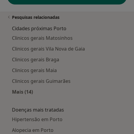
Pesquisas relacionadas
Cidades próximas Porto
Clinicos gerais Matosinhos
Clinicos gerais Vila Nova de Gaia
Clinicos gerais Braga
Clinicos gerais Maia
Clinicos gerais Guimarães
Mais (14)
Mais na categoria: Cidades próximas Porto
Doenças mais tratadas
Hipertensão em Porto
Alopecia em Porto