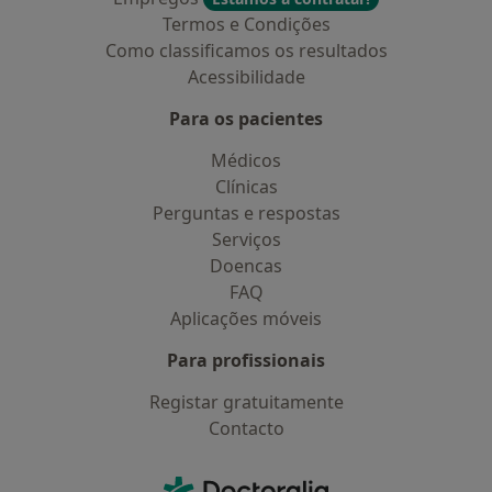
Termos e Condições
Como classificamos os resultados
Acessibilidade
Para os pacientes
Médicos
Clínicas
Perguntas e respostas
Serviços
Doencas
FAQ
Aplicações móveis
Para profissionais
Registar gratuitamente
Contacto
Contacto
Doctoralia - Homepage