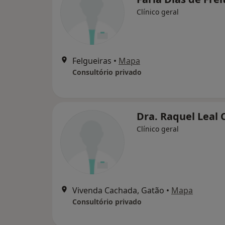
Clínico geral
Felgueiras
•
Mapa
Consultório privado
Dra. Raquel Leal 
Clínico geral
Vivenda Cachada, Gatão
•
Mapa
Consultório privado