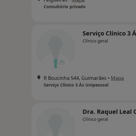
Consultório privado
Serviço Clínico 3 
Clínico geral
R Boucinha 544, Guimarães
•
Mapa
Serviço Clínico 3 Ás Unipessoal
Dra. Raquel Leal 
Clínico geral