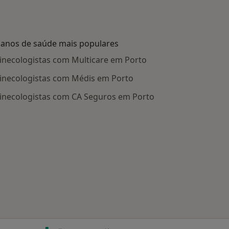
lanos de saúde mais populares
inecologistas com Multicare em Porto
inecologistas com Médis em Porto
inecologistas com CA Seguros em Porto