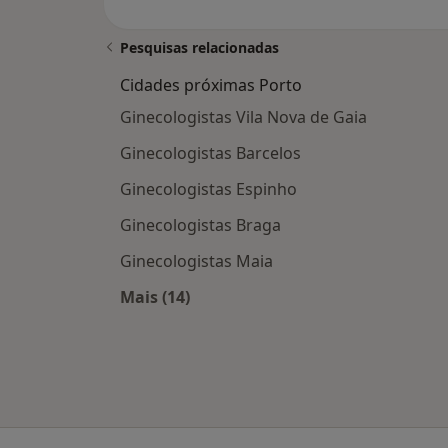
Pesquisas relacionadas
Cidades próximas Porto
Ginecologistas Vila Nova de Gaia
Ginecologistas Barcelos
Ginecologistas Espinho
Ginecologistas Braga
Ginecologistas Maia
Mais (14)
Mais na categoria: Cidades próximas