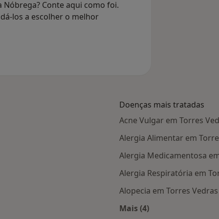
a Nóbrega? Conte aqui como foi.
dá-los a escolher o melhor
Doenças mais tratadas
Acne Vulgar em Torres Ve
Alergia Alimentar em Torr
Alergia Medicamentosa em
Alergia Respiratória em To
Alopecia em Torres Vedras
Mais (4)