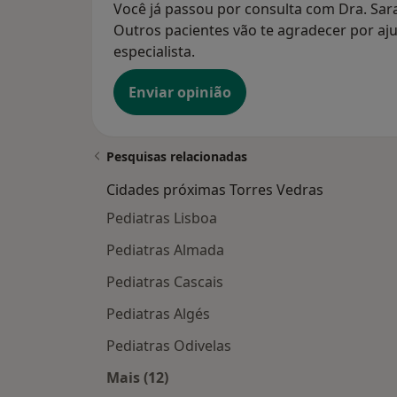
Você já passou por consulta com Dra. Sar
Outros pacientes vão te agradecer por aju
especialista.
Enviar opinião
Pesquisas relacionadas
Cidades próximas Torres Vedras
Pediatras Lisboa
Pediatras Almada
Pediatras Cascais
Pediatras Algés
Pediatras Odivelas
Mais (12)