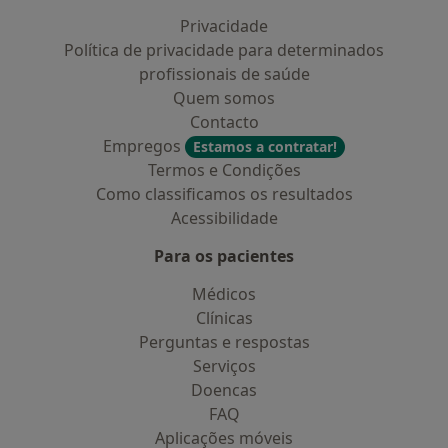
Privacidade
Política de privacidade para determinados
profissionais de saúde
Quem somos
Contacto
Empregos
Estamos a contratar!
Termos e Condições
Como classificamos os resultados
Acessibilidade
Para os pacientes
Médicos
Clínicas
Perguntas e respostas
Serviços
Doencas
FAQ
Aplicações móveis