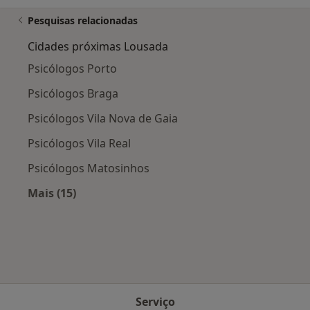
Pesquisas relacionadas
Cidades próximas Lousada
Psicólogos Porto
Psicólogos Braga
Psicólogos Vila Nova de Gaia
Psicólogos Vila Real
Psicólogos Matosinhos
Mais (15)
Mais na categoria: Cidades próximas Lousada
Serviço