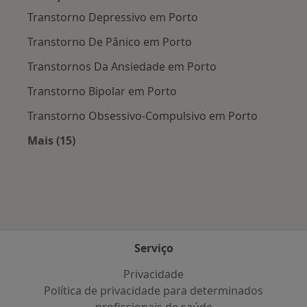
Transtorno Depressivo em Porto
Transtorno De Pânico em Porto
Transtornos Da Ansiedade em Porto
Transtorno Bipolar em Porto
Transtorno Obsessivo-Compulsivo em Porto
Mais (15)
Mais na categoria: Doenças mais tratadas
Serviço
Privacidade
Política de privacidade para determinados