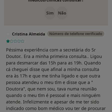
médicos/clínicas consultar?
Sim
Não
Cristina Almeida
Número de telefone verificado
C
Péssima experiência com a secretária do Sr
Doutor.. Era a minha primeira consulta.. Ligou
para desmarcar das 15h para as 19h. Quando
cá cheguei disse que afinal a minha consulta
era às 17h e que me tinha ligado e que outra
pessoa atendeu o meu tlm e disse que a "
Doutora", que nem sou, tava numa reunião
quando o meu tlm é pessoal e mais ninguém
atende. Infelizmente e apesar de me ter sido
indicado como bom médico vou ter de procurar