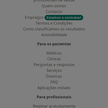
profissionais de saúde
Quem somos
Contacto
Empregos
Estamos a contratar!
Termos e Condições
Como classificamos os resultados
Acessibilidade
Para os pacientes
Médicos
Clínicas
Perguntas e respostas
Serviços
Doencas
FAQ
Aplicações móveis
Para profissionais
Registar gratuitamente