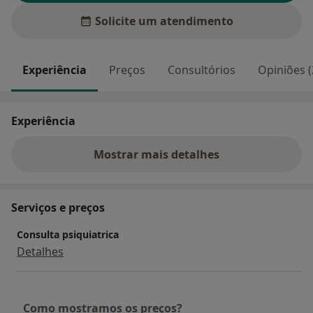
Solicite um atendimento
Experiência
Preços
Consultórios
Opiniões (
Experiência
Mostrar mais detalhes
sobre a experiência
Serviços e preços
Consulta psiquiatrica
Detalhes
Como mostramos os preços?