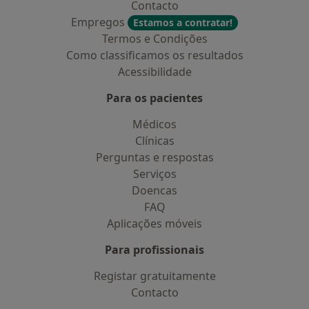
Contacto
Empregos
Estamos a contratar!
Termos e Condições
Como classificamos os resultados
Acessibilidade
Para os pacientes
Médicos
Clínicas
Perguntas e respostas
Serviços
Doencas
FAQ
Aplicações móveis
Para profissionais
Registar gratuitamente
Contacto