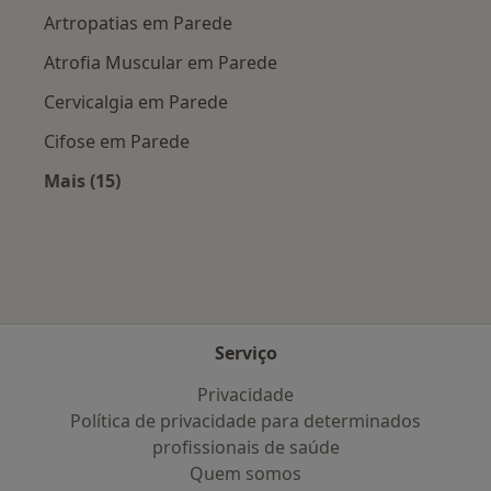
Artropatias em Parede
Atrofia Muscular em Parede
Cervicalgia em Parede
Cifose em Parede
Mais (15)
Mais na categoria: Doenças mais tratadas
Serviço
Privacidade
Política de privacidade para determinados
profissionais de saúde
Quem somos