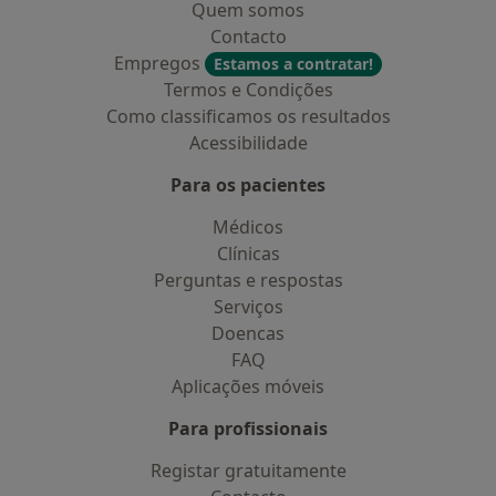
Quem somos
Contacto
Empregos
Estamos a contratar!
Termos e Condições
Como classificamos os resultados
Acessibilidade
Para os pacientes
Médicos
Clínicas
Perguntas e respostas
Serviços
Doencas
FAQ
Aplicações móveis
Para profissionais
Registar gratuitamente