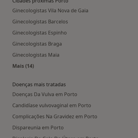
Cidades próximas Porto
Ginecologistas Vila Nova de Gaia
Ginecologistas Barcelos
Ginecologistas Espinho
Ginecologistas Braga
Ginecologistas Maia
Mais (14)
Mais na categoria: Cidades próximas Porto
Doenças mais tratadas
Doenças Da Vulva em Porto
Candidíase vulvovaginal em Porto
Complicações Na Gravidez em Porto
Dispareunia em Porto