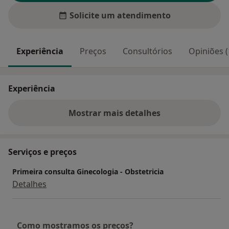
Solicite um atendimento
Experiência
Preços
Consultórios
Opiniões (
Experiência
Mostrar mais detalhes
sobre a experiência
Serviços e preços
Primeira consulta Ginecologia - Obstetricia
Detalhes
Como mostramos os preços?