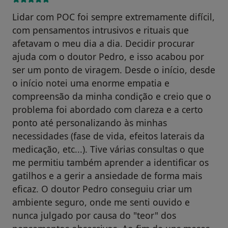
Lidar com POC foi sempre extremamente difícil,
com pensamentos intrusivos e rituais que
afetavam o meu dia a dia. Decidir procurar
ajuda com o doutor Pedro, e isso acabou por
ser um ponto de viragem. Desde o início, desde
o início notei uma enorme empatia e
compreensão da minha condição e creio que o
problema foi abordado com clareza e a certo
ponto até personalizando às minhas
necessidades (fase de vida, efeitos laterais da
medicação, etc...). Tive várias consultas o que
me permitiu também aprender a identificar os
gatilhos e a gerir a ansiedade de forma mais
eficaz. O doutor Pedro conseguiu criar um
ambiente seguro, onde me senti ouvido e
nunca julgado por causa do "teor" dos