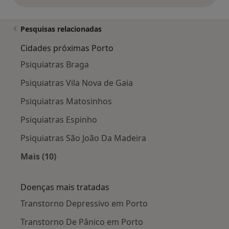
Pesquisas relacionadas
Cidades próximas Porto
Psiquiatras Braga
Psiquiatras Vila Nova de Gaia
Psiquiatras Matosinhos
Psiquiatras Espinho
Psiquiatras São João Da Madeira
Mais (10)
Mais na categoria: Cidades próximas Porto
Doenças mais tratadas
Transtorno Depressivo em Porto
Transtorno De Pânico em Porto