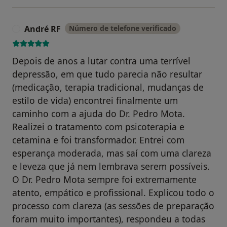
André RF
Número de telefone verificado
A
Depois de anos a lutar contra uma terrível
depressão, em que tudo parecia não resultar
(medicação, terapia tradicional, mudanças de
estilo de vida) encontrei finalmente um
caminho com a ajuda do Dr. Pedro Mota.
Realizei o tratamento com psicoterapia e
cetamina e foi transformador. Entrei com
esperança moderada, mas saí com uma clareza
e leveza que já nem lembrava serem possíveis.
O Dr. Pedro Mota sempre foi extremamente
atento, empático e profissional. Explicou todo o
processo com clareza (as sessões de preparação
foram muito importantes), respondeu a todas