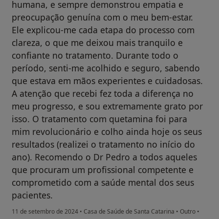
humana, e sempre demonstrou empatia e
preocupação genuína com o meu bem-estar.
Ele explicou-me cada etapa do processo com
clareza, o que me deixou mais tranquilo e
confiante no tratamento. Durante todo o
período, senti-me acolhido e seguro, sabendo
que estava em mãos experientes e cuidadosas.
A atenção que recebi fez toda a diferença no
meu progresso, e sou extremamente grato por
isso. O tratamento com quetamina foi para
mim revolucionário e colho ainda hoje os seus
resultados (realizei o tratamento no início do
ano). Recomendo o Dr Pedro a todos aqueles
que procuram um profissional competente e
comprometido com a saúde mental dos seus
pacientes.
11 de setembro de 2024
•
Casa de Saúde de Santa Catarina
•
Outro
•