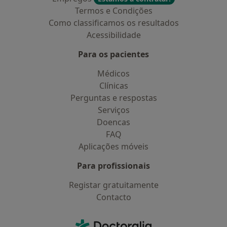
Termos e Condições
Como classificamos os resultados
Acessibilidade
Para os pacientes
Médicos
Clínicas
Perguntas e respostas
Serviços
Doencas
FAQ
Aplicações móveis
Para profissionais
Registar gratuitamente
Contacto
Contacto
Doctoralia - Homepage