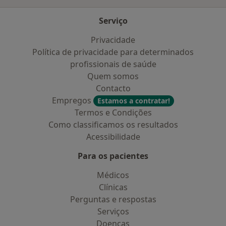
Serviço
Privacidade
Política de privacidade para determinados
profissionais de saúde
Quem somos
Contacto
Empregos
Estamos a contratar!
Termos e Condições
Como classificamos os resultados
Acessibilidade
Para os pacientes
Médicos
Clínicas
Perguntas e respostas
Serviços
Doencas