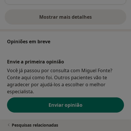
Mostrar mais detalhes
sobre o endereço
Opiniões em breve
Envie a primeira opinião
Você já passou por consulta com Miguel Fonte?
Conte aqui como foi. Outros pacientes vão te
agradecer por ajudá-los a escolher o melhor
especialista.
Enviar opinião
Pesquisas relacionadas