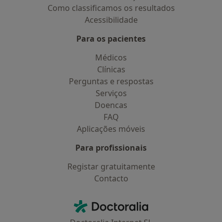
Como classificamos os resultados
Acessibilidade
Para os pacientes
Médicos
Clínicas
Perguntas e respostas
Serviços
Doencas
FAQ
Aplicações móveis
Para profissionais
Registar gratuitamente
Contacto
Contacto
Doctoralia - Homepage