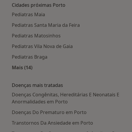
Cidades próximas Porto
Pediatras Maia
Pediatras Santa Maria da Feira
Pediatras Matosinhos
Pediatras Vila Nova de Gaia
Pediatras Braga
Mais (14)
Mais na categoria: Cidades próximas Porto
Doenças mais tratadas
Doenças Congênitas, Hereditárias E Neonatais E
Anormalidades em Porto
Doenças Do Prematuro em Porto
Transtornos Da Ansiedade em Porto