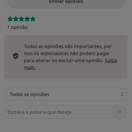
Enviar opinião
1 opinião
Todas as opiniões são importantes, por
isso os especialistas não podem pagar
para alterar ou excluir uma opinião.
Saiba
Saber mais sobre pareceres
mais.
Pesquisar em opiniões