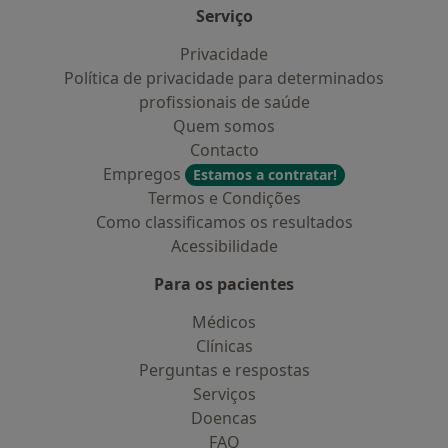
Serviço
Privacidade
Política de privacidade para determinados
profissionais de saúde
Quem somos
Contacto
Empregos
Estamos a contratar!
Termos e Condições
Como classificamos os resultados
Acessibilidade
Para os pacientes
Médicos
Clínicas
Perguntas e respostas
Serviços
Doencas
FAQ