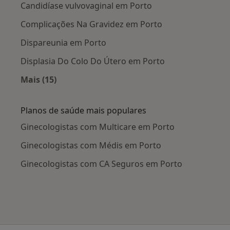
Candidíase vulvovaginal em Porto
Complicações Na Gravidez em Porto
Dispareunia em Porto
Displasia Do Colo Do Útero em Porto
Mais (15)
Mais na categoria: Doenças mais tratadas
Planos de saúde mais populares
Ginecologistas com Multicare em Porto
Ginecologistas com Médis em Porto
Ginecologistas com CA Seguros em Porto