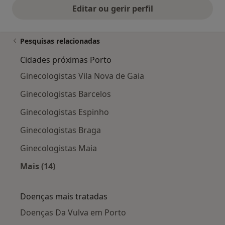
Editar ou gerir perfil
Pesquisas relacionadas
Cidades próximas Porto
Ginecologistas Vila Nova de Gaia
Ginecologistas Barcelos
Ginecologistas Espinho
Ginecologistas Braga
Ginecologistas Maia
Mais (14)
Mais na categoria: Cidades próximas Porto
Doenças mais tratadas
Doenças Da Vulva em Porto