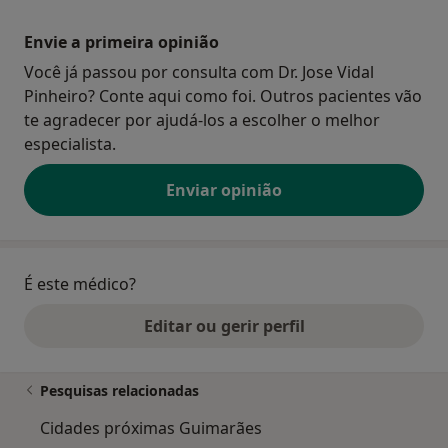
Envie a primeira opinião
Você já passou por consulta com Dr. Jose Vidal
Pinheiro? Conte aqui como foi. Outros pacientes vão
te agradecer por ajudá-los a escolher o melhor
especialista.
Enviar opinião
É este médico?
Editar ou gerir perfil
Pesquisas relacionadas
Cidades próximas Guimarães