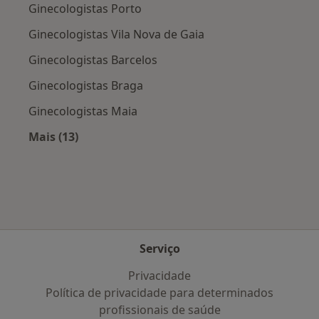
Ginecologistas Porto
Ginecologistas Vila Nova de Gaia
Ginecologistas Barcelos
Ginecologistas Braga
Ginecologistas Maia
Mais (13)
Mais na categoria: Cidades próximas Guimarã
Serviço
Privacidade
Política de privacidade para determinados
profissionais de saúde