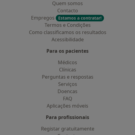
Quem somos
Contacto
Empregos
Estamos a contratar!
Termos e Condições
Como classificamos os resultados
Acessibilidade
Para os pacientes
Médicos
Clínicas
Perguntas e respostas
Serviços
Doencas
FAQ
Aplicações móveis
Para profissionais
Registar gratuitamente