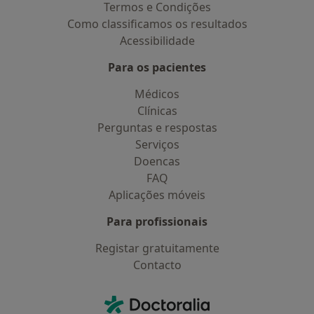
Termos e Condições
Como classificamos os resultados
Acessibilidade
Para os pacientes
Médicos
Clínicas
Perguntas e respostas
Serviços
Doencas
FAQ
Aplicações móveis
Para profissionais
Registar gratuitamente
Contacto
Contacto
Doctoralia - Homepage