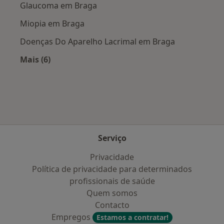
Glaucoma em Braga
Miopia em Braga
Doenças Do Aparelho Lacrimal em Braga
Mais (6)
Mais na categoria: Doenças mais tratadas
Serviço
Privacidade
Política de privacidade para determinados
profissionais de saúde
Quem somos
Contacto
Empregos
Estamos a contratar!