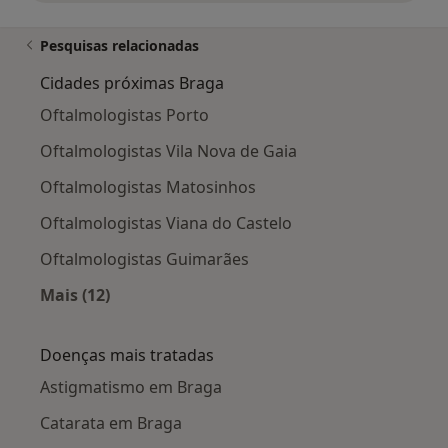
Pesquisas relacionadas
Cidades próximas Braga
Oftalmologistas Porto
Oftalmologistas Vila Nova de Gaia
Oftalmologistas Matosinhos
Oftalmologistas Viana do Castelo
Oftalmologistas Guimarães
Mais (12)
Mais na categoria: Cidades próximas Braga
Doenças mais tratadas
Astigmatismo em Braga
Catarata em Braga