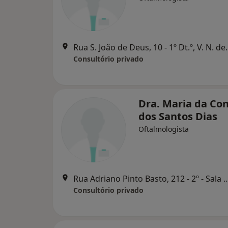
Rua S. João de Deus,
Consultório privado
Dra. Maria da Co
dos Santos Dias
Oftalmologista
Rua Adriano Pinto Basto, 212 - 2º - Sala 9
Consultório privado