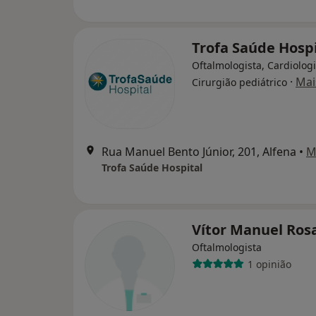
Trofa Saúde Hospi
Oftalmologista, Cardiologi
·
Mai
Cirurgião pediátrico
Rua Manuel Bento Júnior, 201, Alfena
•
M
Trofa Saúde Hospital
Vítor Manuel Ros
Oftalmologista
1 opinião