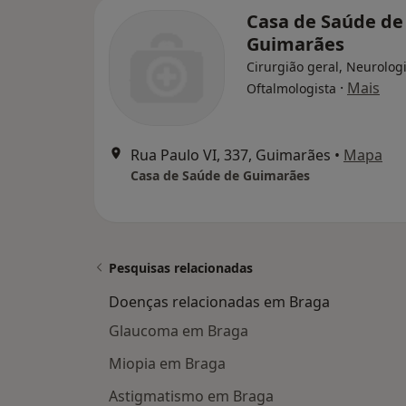
Casa de Saúde de
Guimarães
Cirurgião geral, Neurologi
·
Mais
Oftalmologista
Rua Paulo VI, 337, Guimarães
•
Mapa
Casa de Saúde de Guimarães
Pesquisas relacionadas
Doenças relacionadas em Braga
Glaucoma em Braga
Miopia em Braga
Astigmatismo em Braga