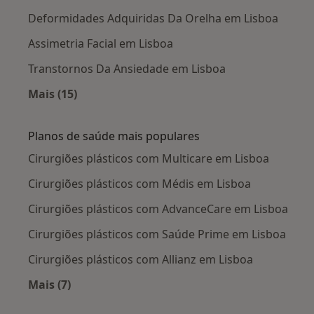
Deformidades Adquiridas Da Orelha em Lisboa
Assimetria Facial em Lisboa
Transtornos Da Ansiedade em Lisboa
Mais (15)
Mais na categoria: Doenças mais tratadas
Planos de saúde mais populares
Cirurgiões plásticos com Multicare em Lisboa
Cirurgiões plásticos com Médis em Lisboa
Cirurgiões plásticos com AdvanceCare em Lisboa
Cirurgiões plásticos com Saúde Prime em Lisboa
Cirurgiões plásticos com Allianz em Lisboa
Mais (7)
Mais na categoria: Planos de saúde mais popul