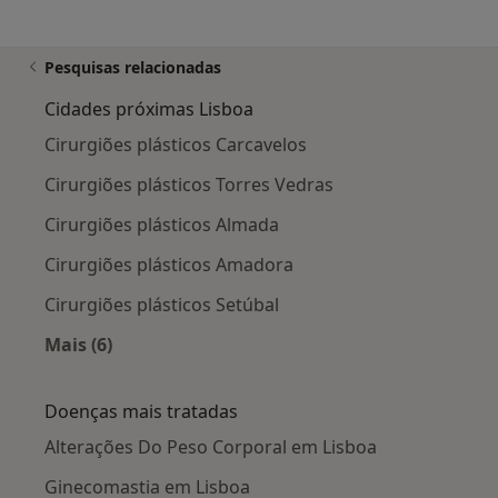
Pesquisas relacionadas
Cidades próximas Lisboa
Cirurgiões plásticos Carcavelos
Cirurgiões plásticos Torres Vedras
Cirurgiões plásticos Almada
Cirurgiões plásticos Amadora
Cirurgiões plásticos Setúbal
Mais (6)
Mais na categoria: Cidades próximas Lisboa
Doenças mais tratadas
Alterações Do Peso Corporal em Lisboa
Ginecomastia em Lisboa