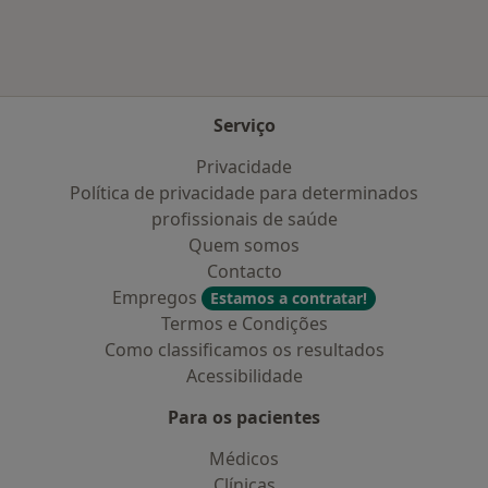
Serviço
Privacidade
Política de privacidade para determinados
profissionais de saúde
Quem somos
Contacto
Empregos
Estamos a contratar!
Termos e Condições
Como classificamos os resultados
Acessibilidade
Para os pacientes
Médicos
Clínicas