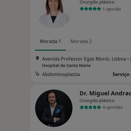
Cirurgião plástico
1 opinião
Morada 1
Morada 2
Avenida Professor Egas Moniz, Lisboa
•
Hospital de Santa Maria
Abdominoplastia
Serviço
Dr. Miguel Andra
Cirurgião plástico
4 opiniões