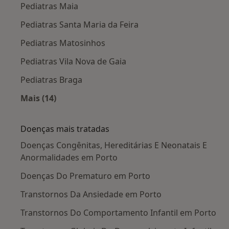
Pediatras Maia
Pediatras Santa Maria da Feira
Pediatras Matosinhos
Pediatras Vila Nova de Gaia
Pediatras Braga
Mais (14)
Mais na categoria: Cidades próximas Porto
Doenças mais tratadas
Doenças Congênitas, Hereditárias E Neonatais E
Anormalidades em Porto
Doenças Do Prematuro em Porto
Transtornos Da Ansiedade em Porto
Transtornos Do Comportamento Infantil em Porto