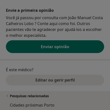
Envie a primeira opinião
Você já passou por consulta com João Manuel Costa
Calheiros Lobo ? Conte aqui como foi. Outros
pacientes vão te agradecer por ajudá-los a escolher
o melhor especialista.
Enviar opinião
É este médico?
Editar ou gerir perfil
Pesquisas relacionadas
Cidades próximas Porto