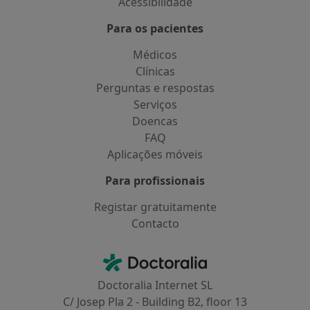
Acessibilidade
Para os pacientes
Médicos
Clínicas
Perguntas e respostas
Serviços
Doencas
FAQ
Aplicações móveis
Para profissionais
Registar gratuitamente
Contacto
Contacto
Doctoralia - Homepage
Doctoralia Internet SL
C/ Josep Pla 2 - Building B2, floor 13