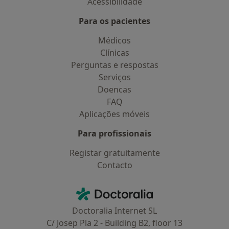
Acessibilidade
Para os pacientes
Médicos
Clínicas
Perguntas e respostas
Serviços
Doencas
FAQ
Aplicações móveis
Para profissionais
Registar gratuitamente
Contacto
Contacto
Doctoralia - Homepage
Doctoralia Internet SL
C/ Josep Pla 2 - Building B2, floor 13