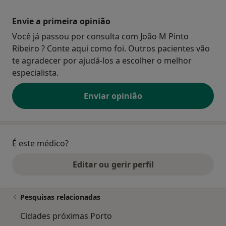
Envie a primeira opinião
Você já passou por consulta com João M Pinto
Ribeiro ? Conte aqui como foi. Outros pacientes vão
te agradecer por ajudá-los a escolher o melhor
especialista.
Enviar opinião
É este médico?
Editar ou gerir perfil
Pesquisas relacionadas
Cidades próximas Porto