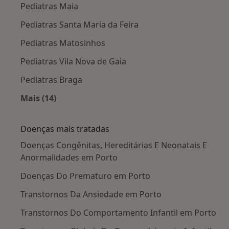
Pediatras Maia
Pediatras Santa Maria da Feira
Pediatras Matosinhos
Pediatras Vila Nova de Gaia
Pediatras Braga
Mais (14)
Mais na categoria: Cidades próximas Porto
Doenças mais tratadas
Doenças Congênitas, Hereditárias E Neonatais E
Anormalidades em Porto
Doenças Do Prematuro em Porto
Transtornos Da Ansiedade em Porto
Transtornos Do Comportamento Infantil em Porto