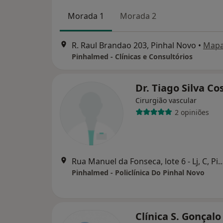
Morada 1
Morada 2
R. Raul Brandao 203, Pinhal Novo
•
Map
Pinhalmed - Clínicas e Consultórios
Dr. Tiago Silva Co
Cirurgião vascular
2 opiniões
Rua Manuel da Fonseca, lote 6 - Lj, C,
Pinhalmed - Policlínica Do Pinhal Novo
Clínica S. Gonçalo