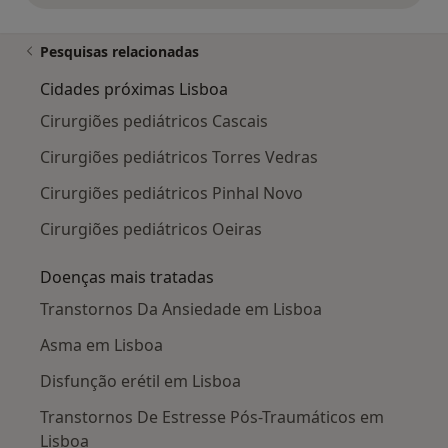
Pesquisas relacionadas
Cidades próximas Lisboa
Cirurgiões pediátricos Cascais
Cirurgiões pediátricos Torres Vedras
Cirurgiões pediátricos Pinhal Novo
Cirurgiões pediátricos Oeiras
Doenças mais tratadas
Transtornos Da Ansiedade em Lisboa
Asma em Lisboa
Disfunção erétil em Lisboa
Transtornos De Estresse Pós-Traumáticos em
Lisboa