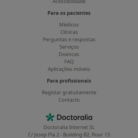
Acessibilidade
Para os pacientes
Médicos
Clínicas
Perguntas e respostas
Serviços
Doencas
FAQ
Aplicações móveis
Para profissionais
Registar gratuitamente
Contacto
Contacto
Doctoralia - Homepage
Doctoralia Internet SL
C/ Josep Pla 2 - Building B2, floor 13