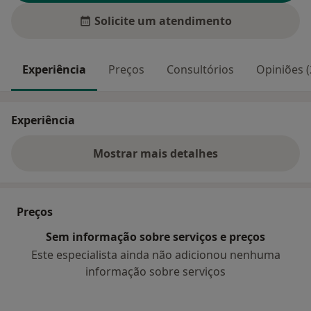
Solicite um atendimento
Experiência
Preços
Consultórios
Opiniões (
Experiência
Mostrar mais detalhes
sobre a experiência
Preços
Sem informação sobre serviços e preços
Este especialista ainda não adicionou nenhuma
informação sobre serviços