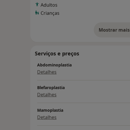
Adultos
Crianças
Mostrar mais
so
Serviços e preços
Abdominoplastia
Detalhes
Blefaroplastia
Detalhes
Mamoplastia
Detalhes