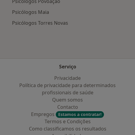
Psicólogos Povoação
Psicólogos Maia
Psicólogos Torres Novas
Serviço
Privacidade
Política de privacidade para determinados
profissionais de saúde
Quem somos
Contacto
Empregos
Estamos a contratar!
Termos e Condições
Como classificamos os resultados