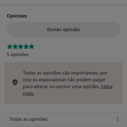
Opinioes
Enviar opinião
5 opiniões
Todas as opiniões são importantes, por
isso os especialistas não podem pagar
para alterar ou excluir uma opinião.
Saiba
Saber mais sobre pareceres
mais.