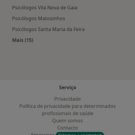
Psicólogos Vila Nova de Gaia
Psicólogos Matosinhos
Psicólogos Santa Maria da Feira
Mais (15)
Mais na categoria: Cidades próximas Seixezelo
Serviço
Privacidade
Política de privacidade para determinados
profissionais de saúde
Quem somos
Contacto