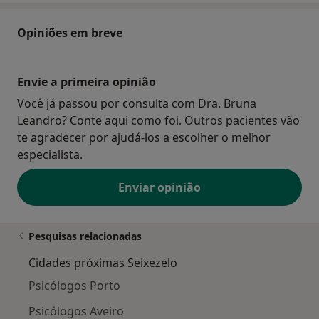
Opiniões em breve
Envie a primeira opinião
Você já passou por consulta com Dra. Bruna
Leandro? Conte aqui como foi. Outros pacientes vão
te agradecer por ajudá-los a escolher o melhor
especialista.
Enviar opinião
Pesquisas relacionadas
Cidades próximas Seixezelo
Psicólogos Porto
Psicólogos Aveiro