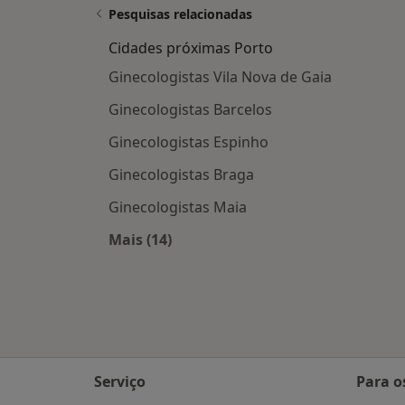
Pesquisas relacionadas
Cidades próximas Porto
Ginecologistas Vila Nova de Gaia
Ginecologistas Barcelos
Ginecologistas Espinho
Ginecologistas Braga
Ginecologistas Maia
Mais (14)
Mais na categoria: Cidades próximas
Serviço
Para o