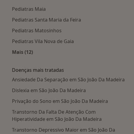
Pediatras Maia
Pediatras Santa Maria da Feira
Pediatras Matosinhos
Pediatras Vila Nova de Gaia
Mais (12)
Mais na categoria: Cidades próximas São João
Doenças mais tratadas
Ansiedade Da Separação em São João Da Madeira
Dislexia em São João Da Madeira
Privação do Sono em São João Da Madeira
Transtorno Da Falta De Atenção Com
Hiperatividade em São João Da Madeira
Transtorno Depressivo Maior em São João Da