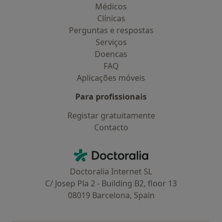
Médicos
Clínicas
Perguntas e respostas
Serviços
Doencas
FAQ
Aplicações móveis
Para profissionais
Registar gratuitamente
Contacto
Contacto
Doctoralia - Homepage
Doctoralia Internet SL
C/ Josep Pla 2 - Building B2, floor 13
08019 Barcelona, Spain