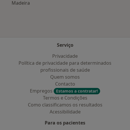
Madeira
Serviço
Privacidade
Política de privacidade para determinados
profissionais de saúde
Quem somos
Contacto
Empregos
Estamos a contratar!
Termos e Condições
Como classificamos os resultados
Acessibilidade
Para os pacientes