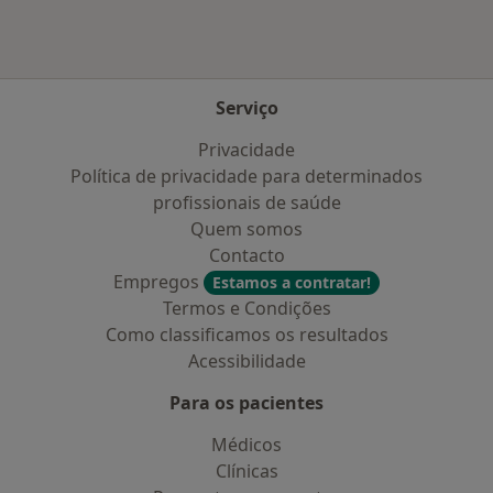
Serviço
Privacidade
Política de privacidade para determinados
profissionais de saúde
Quem somos
Contacto
Empregos
Estamos a contratar!
Termos e Condições
Como classificamos os resultados
Acessibilidade
Para os pacientes
Médicos
Clínicas